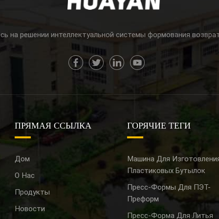
сь на решении интеллектуальной системы формования возвра
ПРЯМАЯ ССЫЛКА
ГОРЯЧИЕ ТЕГИ
Дом
Машина Для Изготовлени
Пластиковых Бутылок
О Нас
Пресс-Формы Для ПЭТ-
Продукты
Преформ
Новости
Пресс-Форма Для Литья