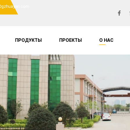
o@gzhuayan.com
ПРОДУКТЫ
ПРОЕКТЫ
О НАС