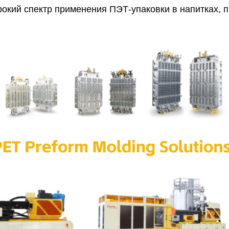
кий спектр применения ПЭТ-упаковки в напитках, п