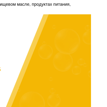
ищевом масле, продуктах питания,