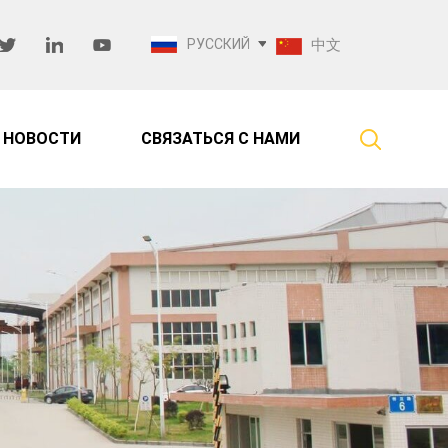
РУССКИЙ
中文
НОВОСТИ
СВЯЗАТЬСЯ С НАМИ