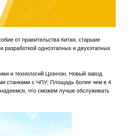
собие от правительства Китая, старшие
и разработкой одноэтапных и двухэтапных
ики и технологий Цзэнчэн. Новый завод
и станками с ЧПУ; Площадь более чем в 4
 надеемся, что сможем лучше обслуживать