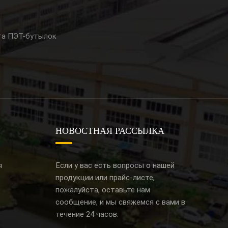
та ПЭТ-бутылок
НОВОСТНАЯ РАССЫЛКА
я
Если у вас есть вопросы о нашей
продукции или прайс-листе,
пожалуйста, оставьте нам
сообщение, и мы свяжемся с вами в
течение 24 часов.