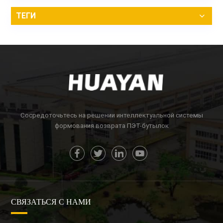
ТЕГИ
Сосредоточьтесь на решении интеллектуальной системы
формования возврата ПЭТ-бутылок
СВЯЗАТЬСЯ С НАМИ