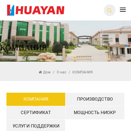
КОМПАНИЯ
Дом
/
О нас
/
КОМПАНИЯ
КОМПАНИЯ
ПРОИЗВОДСТВО
СЕРТИФИКАТ
МОЩНОСТЬ НИОКР
УСЛУГИ ПОДДЕРЖКИ