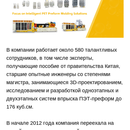
В компании работает около 580 талантливых
сотрудников, в том числе эксперты,
получающие пособие от правительства Китая,
старшие опытные инженеры со степенями
магистра, занимающиеся 3D-проектированием,
исследованием и разработкой одноэтапных и
двухэтапных систем впрыска ПЭТ-преформ до
176 куб.см.
В начале 2012 года компания переехала на