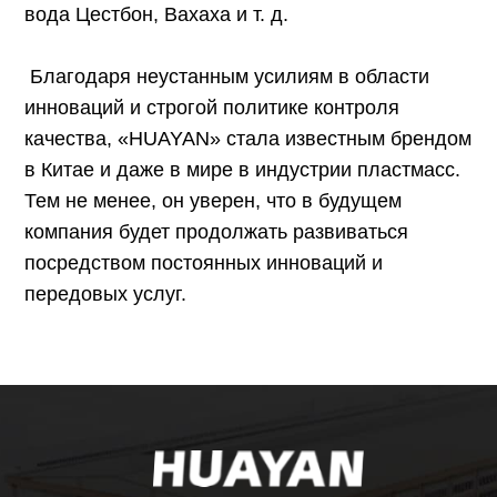
вода Цестбон, Вахаха и т. д.
Благодаря неустанным усилиям в области
инноваций и строгой политике контроля
качества, «HUAYAN» стала известным брендом
в Китае и даже в мире в индустрии пластмасс.
Тем не менее, он уверен, что в будущем
компания будет продолжать развиваться
посредством постоянных инноваций и
передовых услуг.