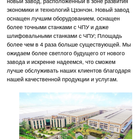
новый завод, расположенный в зоне развития
экономики и технологий Цзэнчэн. Новый завод
оснащен лучшим оборудованием, оснащен
более точными станками с ЧПУ и даже
шлифовальными станками с ЧПУ; Площадь
более чем в 4 раза больше существующей. Мы
ожидаем более светлого будущего от нового
завода и искренне надеемся, что сможем
лучше обслуживать наших клиентов благодаря
нашей качественной продукции и услугам.