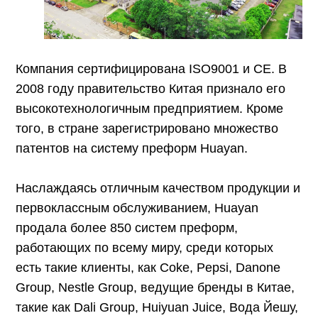
Компания сертифицирована ISO9001 и CE. В
2008 году правительство Китая признало его
высокотехнологичным предприятием. Кроме
того, в стране зарегистрировано множество
патентов на систему преформ Huayan.
Наслаждаясь отличным качеством продукции и
первоклассным обслуживанием, Huayan
продала более 850 систем преформ,
работающих по всему миру, среди которых
есть такие клиенты, как Coke, Pepsi, Danone
Group, Nestle Group, ведущие бренды в Китае,
такие как Dali Group, Huiyuan Juice, Вода Йешу,