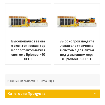
Высококачественна
Высокопроизводите
я электрическая тер
льная электрическа
мопластавтоматная
я система для литья
система Epioneer-40
под давлением сери
0PET
и Epioneer-500PET
В Общей Сложности
1
Страницы
Категории Продукта