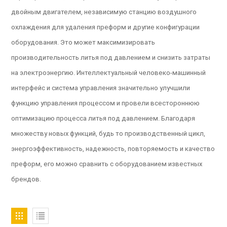
двойным двигателем, независимую станцию ​​воздушного
охлаждения для удаления преформ и другие конфигурации
оборудования. Это может максимизировать
производительность литья под давлением и снизить затраты
на электроэнергию. Интеллектуальный человеко-машинный
интерфейс и система управления значительно улучшили
функцию управления процессом и провели всестороннюю
оптимизацию процесса литья под давлением. Благодаря
множеству новых функций, будь то производственный цикл,
энергоэффективность, надежность, повторяемость и качество
преформ, его можно сравнить с оборудованием известных
брендов.