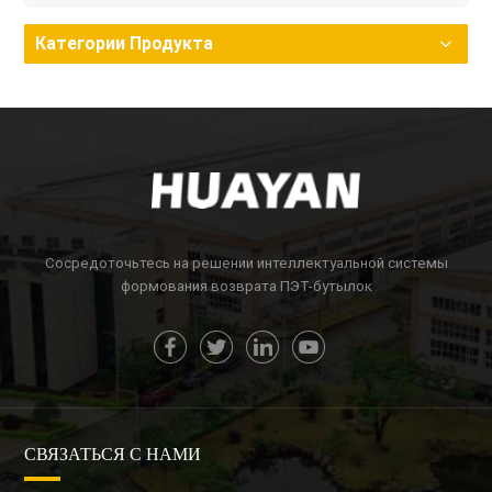
Категории Продукта
Сосредоточьтесь на решении интеллектуальной системы
формования возврата ПЭТ-бутылок
СВЯЗАТЬСЯ С НАМИ