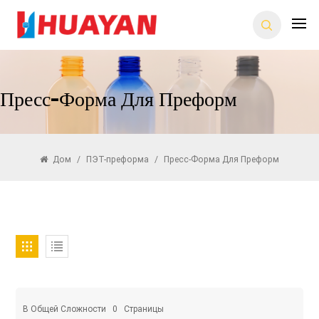
Пресс-Форма Для Преформ
Дом
/
ПЭТ-преформа
/
Пресс-Форма Для Преформ
В Общей Сложности
0
Страницы