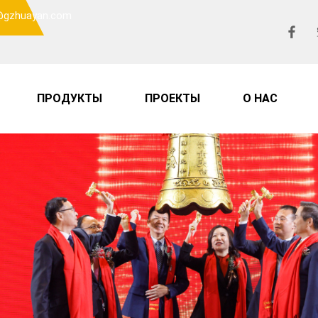
o@gzhuayan.com
ПРОДУКТЫ
ПРОЕКТЫ
О НАС