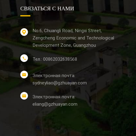
СВЯЗАТЬСЯ С НАМИ
No.6, Chuangli Road, Ningxi Street,
Zengcheng Economic and Technological
Development Zone, Guangzhou
Тел.: 00862032638568
Электронная почта:
sydneyliao@gzhuayan.com
Электронная почта:
eliang@gzhuayan.com