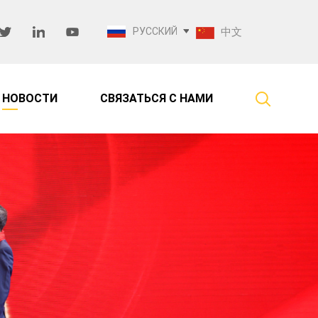
РУССКИЙ
中文
НОВОСТИ
СВЯЗАТЬСЯ С НАМИ