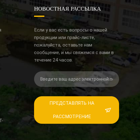
НОВОСТНАЯ РАССЫЛКА
я
Если у вас есть вопросы о нашей
продукции или прайс-листе,
пожалуйста, оставьте нам
сообщение, и мы свяжемся с вами в
течение 24 часов.
ПРЕДСТАВЛЯТЬ НА
РАССМОТРЕНИЕ
Т-