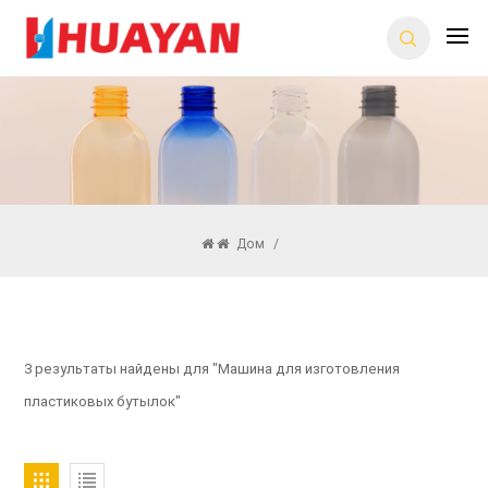
Дом
/
3 результаты найдены для "Машина для изготовления
пластиковых бутылок"