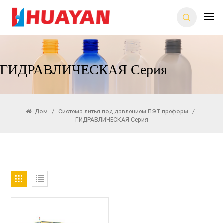
ГИДРАВЛИЧЕСКАЯ Серия
Дом
/
Система литья под давлением ПЭТ-преформ
/
ГИДРАВЛИЧЕСКАЯ Серия