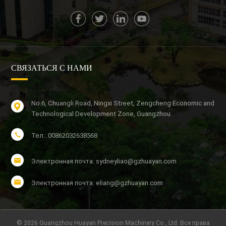
СВЯЗАТЬСЯ С НАМИ
No.6, Chuangli Road, Ningxi Street, Zengcheng Economic and
Technological Development Zone, Guangzhou
Тел.: 00862032638568
Электронная почта: sydneyliao@gzhuayan.com
Электронная почта: eliang@gzhuayan.com
© 2026 Guangzhou Huayan Precision Machinery Co., Ltd. Все права