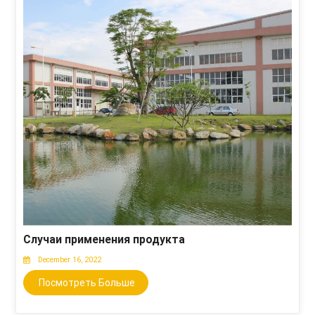
Случаи применения продукта
December 16, 2022
Посмотреть Больше