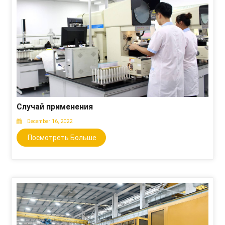
Случай применения
December 16, 2022
Посмотреть Больше