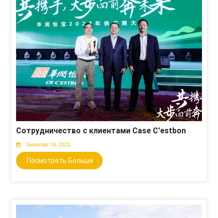
Сотрудничество с клиентами Case C'estbon
December 16, 2022
Посмотреть Больше