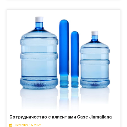
Сотрудничество с клиентами Case Jinmailang
December 16, 2022