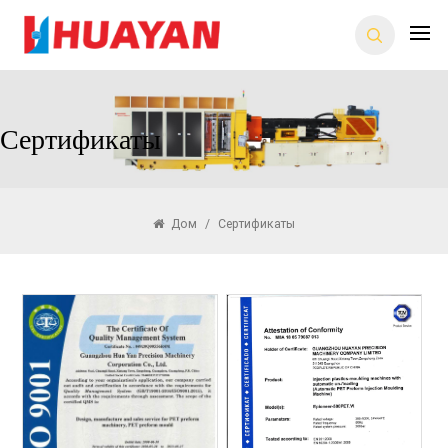
Сертификаты
Дом
/
Сертификаты