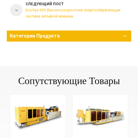
СЛЕДУЮЩИЙ ПОСТ
EcoSys-300 Высокоскоростная энергосберегающая
система литьевой машины
Категории Продукта
Сопутствующие Товары