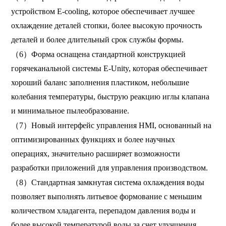
устройством E-cooling, которое обеспечивает лучшее
охлаждение деталей стопки, более высокую прочность
деталей и более длительный срок службы формы.
（6）Форма оснащена стандартной конструкцией
горячеканальной системы E-Unity, которая обеспечивает
хороший баланс заполнения пластиком, небольшие
колебания температуры, быструю реакцию иглы клапана
и минимальное пылеобразование.
（7）Новый интерфейс управления HMI, основанный на
оптимизированных функциях и более научных
операциях, значительно расширяет возможности
разработки приложений для управления производством.
（8）Стандартная замкнутая система охлаждения воды
позволяет выполнять литьевое формование с меньшим
количеством хладагента, перепадом давления воды и
более высокой температурой воды за счет улучшения