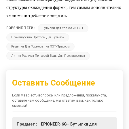
структуры охлаждения формы, тем самым дополнительно
экономя потребление энергии.
ГОРЯЧИЕ ТЕГИ :
Бутылки Для Упаковки ПЭТ
Производство Преформ Для Бутылок
Решения Для Формования ПЭТ-Преформ
Линия Розлива Питьевой Воды Для Производства
Оставить Сообщение
Если у вас есть вопросы или предложения, пожалуйста,
оставьте нам сообщение, мы ответим вам, как только
сможем!
Предмет :
EPIONEER-6G+ Бутылки для