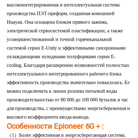
высокоинтегрированная и интеллектуальная система
производства ПЭТ-преформ, созданная компанией
Huayan. Она оснащена блоком прямого зажима,
электрической сервосистемой пластификации, а также
усовершенствованной и точной горячеканальной
системой серии E-Unity и эффективными синхронными
охлаждающими холодными полуформами серии E-
cooling. Благодаря расширению возможностей полностью
интеллектуального интегрированного рабочего блока
эффективность производства значительно повысилась. Ее
можно подключить к линии розлива питьевой воды
производительностью от 80 000 до 100 000 бутылок в час
для производства, с преимуществами энергосбережения и
высокого коэффициента ввода-вывода.
Особенности Epioneer 6G＋:
（1）Более эффективная и энергосберегающая система.