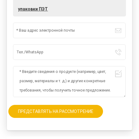
упаковки ПЭТ
ПРЕДСТАВЛЯТЬ НА РАССМОТРЕНИЕ