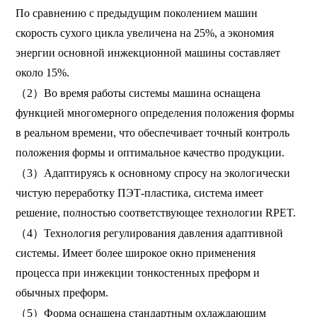
По сравнению с предыдущим поколением машин
скорость сухого цикла увеличена на 25%, а экономия
энергии основной инжекционной машины составляет
около 15%.
（2）Во время работы системы машина оснащена
функцией многомерного определения положения формы
в реальном времени, что обеспечивает точный контроль
положения формы и оптимальное качество продукции.
（3）Адаптируясь к основному спросу на экологически
чистую переработку ПЭТ-пластика, система имеет
решение, полностью соответствующее технологии RPET.
（4）Технология регулирования давления адаптивной
системы. Имеет более широкое окно применения
процесса при инжекции тонкостенных преформ и
обычных преформ.
（5）Форма оснащена стандартным охлаждающим