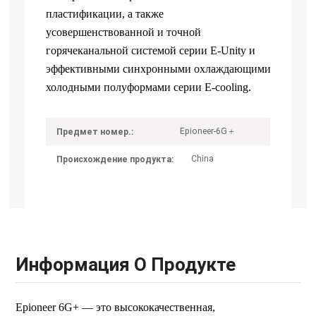
пластификации, а также
усовершенствованной и точной
горячеканальной системой серии E-Unity и
эффективными синхронными охлаждающими
холодными полуформами серии E-cooling.
Epioneer-6G＋
Предмет номер.:
China
Происхождение продукта:
Информация О Продукте
Epioneer 6G+ — это высококачественная,