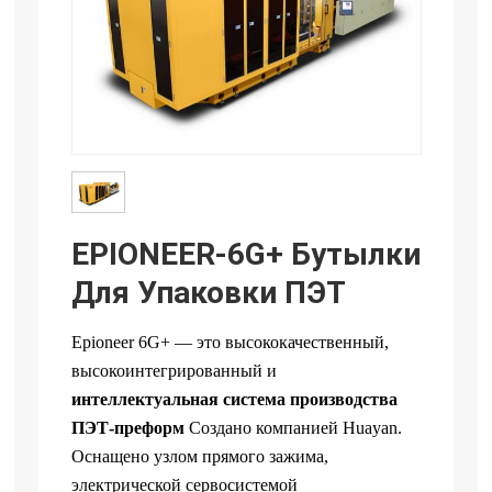
EPIONEER-6G+ Бутылки
Для Упаковки ПЭТ
Epioneer 6G+ — это высококачественный,
высокоинтегрированный и
интеллектуальная система производства
ПЭТ-преформ
Создано компанией Huayan.
Оснащено узлом прямого зажима,
электрической сервосистемой