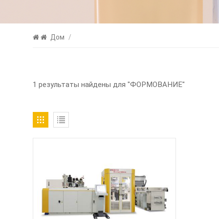
Дом
/
1 результаты найдены для "ФОРМОВАНИЕ"