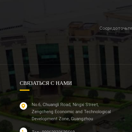
Сосредоточьте
СВЯЗАТЬСЯ С НАМИ
No.6, Chuangli Road, Ningxi Street,
Zengcheng Economic and Technological
Development Zone, Guangzhou