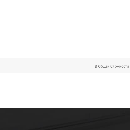
В Общей Сложности