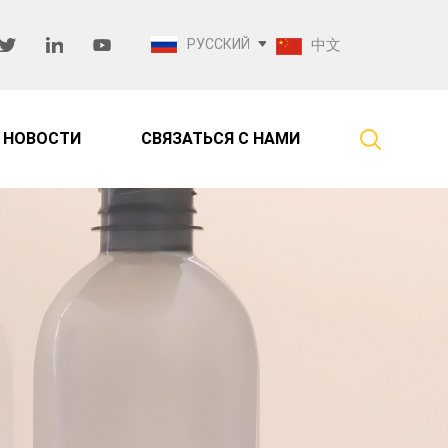
РУССКИЙ
中文
НОВОСТИ
СВЯЗАТЬСЯ С НАМИ