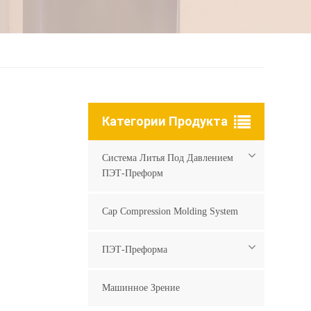
Категории Продукта
Система Литья Под Давлением
ПЭТ-Преформ
Cap Compression Molding System
ПЭТ-Преформа
Машинное Зрение