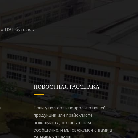
та ПЭТ-бутылок
НОВОСТНАЯ РАССЫЛКА
я
Если у вас есть вопросы о нашей
продукции или прайс-листе,
пожалуйста, оставьте нам
сообщение, и мы свяжемся с вами в
течение 24 часов.