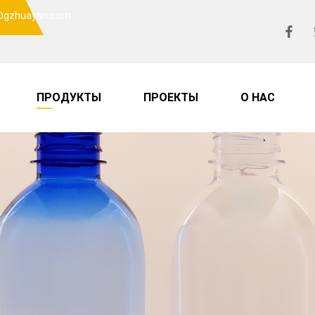
o@gzhuayan.com
ПРОДУКТЫ
ПРОЕКТЫ
О НАС