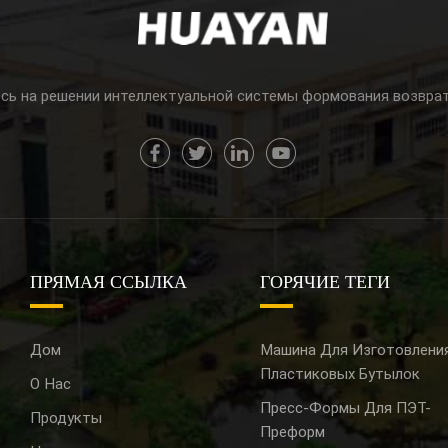
сь на решении интеллектуальной системы формования возвра
ПРЯМАЯ ССЫЛКА
ГОРЯЧИЕ ТЕГИ
Дом
Машина Для Изготовлени
Пластиковых Бутылок
О Нас
Пресс-Формы Для ПЭТ-
Продукты
Преформ