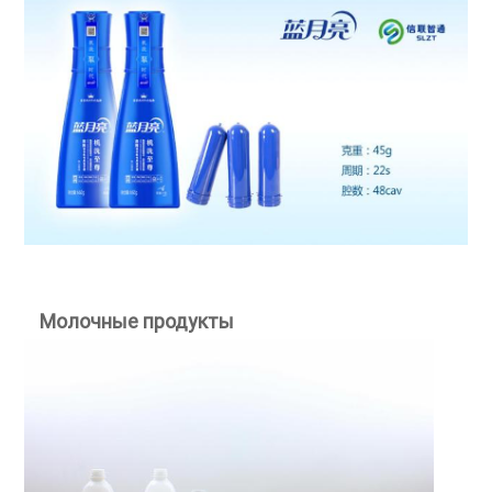
Молочные продукты