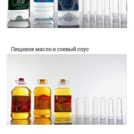
Пищевое
масло и соевый соус