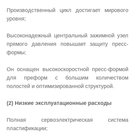
Производственный цикл достигает мирового
уровня;
Высоконадежный центральный зажимной узел
прямого давления повышает защиту пресс-
формы;
Он оснащен высокоскоростной пресс-формой
для преформ с большим количеством
полостей и оптимизированной структурой.
(2) Низкие эксплуатационные расходы
Полная сервоэлектрическая система
пластификации;