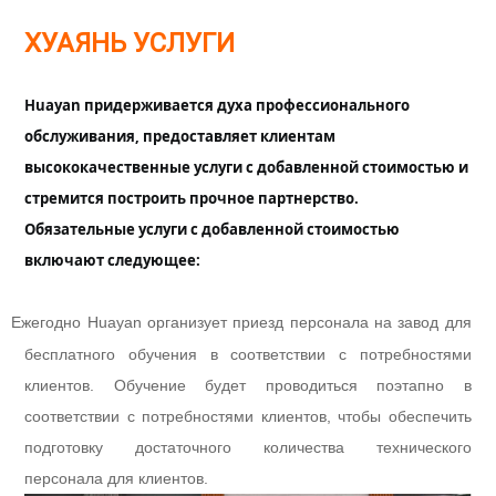
ХУАЯНЬ УСЛУГИ
Huayan придерживается духа профессионального
обслуживания, предоставляет клиентам
высококачественные услуги с добавленной стоимостью и
стремится построить прочное партнерство.
Обязательные услуги с добавленной стоимостью
включают следующее:
Ежегодно Huayan организует приезд персонала на завод для
l
бесплатного обучения в соответствии с потребностями
клиентов. Обучение будет проводиться поэтапно в
соответствии с потребностями клиентов, чтобы обеспечить
подготовку достаточного количества технического
персонала для клиентов.