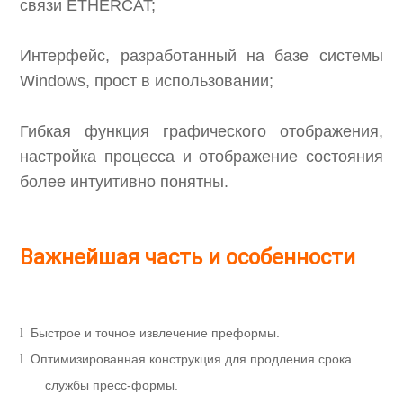
связи ETHERCAT;
Интерфейс, разработанный на базе системы
Windows, прост в использовании;
Гибкая функция графического отображения,
настройка процесса и отображение состояния
более интуитивно понятны.
Важнейшая часть и особенности
Быстрое и точное извлечение преформы.
l
Оптимизированная конструкция для продления срока
l
службы пресс-формы.