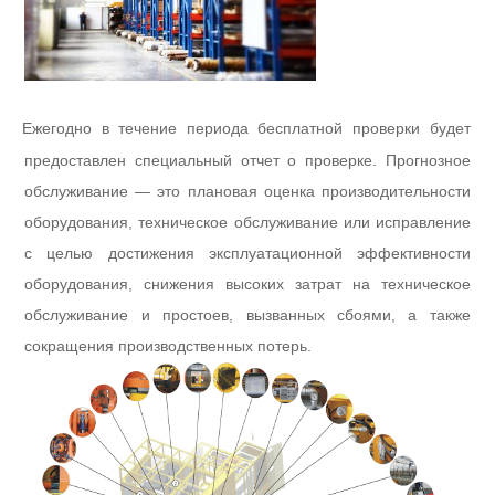
Ежегодно в течение периода бесплатной проверки будет
l
предоставлен специальный отчет о проверке. Прогнозное
обслуживание — это плановая оценка производительности
оборудования, техническое обслуживание или исправление
с целью достижения эксплуатационной эффективности
оборудования, снижения высоких затрат на техническое
обслуживание и простоев, вызванных сбоями, а также
сокращения производственных потерь.