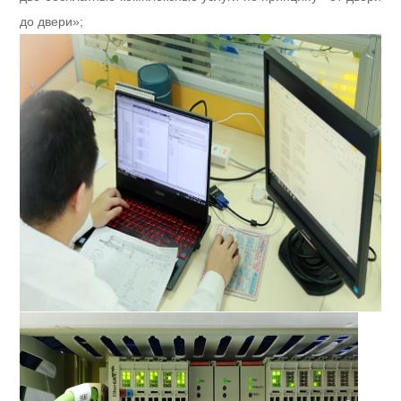
до двери»;