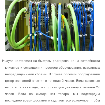
Huayan настаивает на быстром реагировании на потребности
l
клиентов и сокращении простоев оборудования, вызванных
непредвиденными сбоями. В случае поломки оборудования
центр запчастей ответит в течение 2 часов. Если запасные
части есть на складе, они организуют доставку в течение 24
часов. Если на складе нет товара, мы подтвердим
последнее время доставки и сделаем все возможное, чтобы