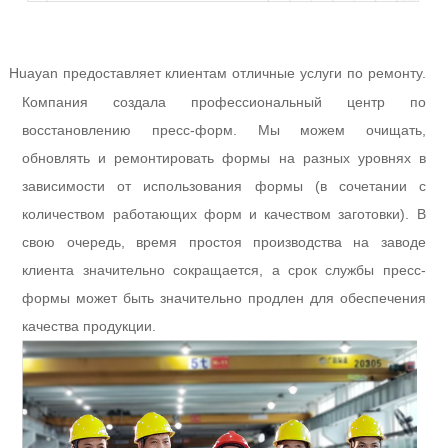
Huayan предоставляет клиентам отличные услуги по ремонту.
l
Компания создала профессиональный центр по
восстановлению пресс-форм. Мы можем очищать,
обновлять и ремонтировать формы на разных уровнях в
зависимости от использования формы (в сочетании с
количеством работающих форм и качеством заготовки). В
свою очередь, время простоя производства на заводе
клиента значительно сокращается, а срок службы пресс-
формы может быть значительно продлен для обеспечения
качества продукции.