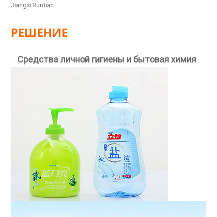
Jiangxi Runtian
РЕШЕНИЕ
Средства личной гигиены и бытовая химия