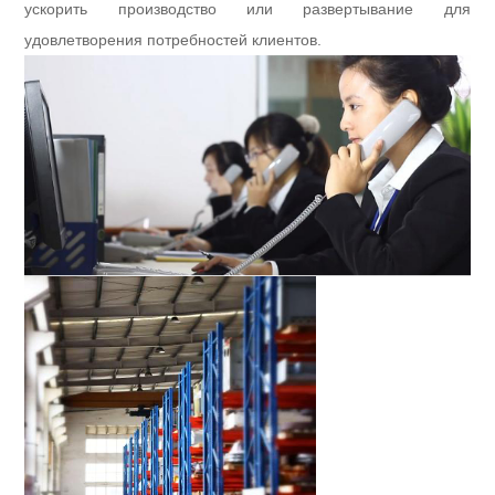
ускорить производство или развертывание для
удовлетворения потребностей клиентов.