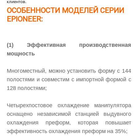
клиентов.
ОСОБЕННОСТИ МОДЕЛЕЙ СЕРИИ
EPIONEER:
(1) Эффективная производственная
мощность
Многоместный, можно установить форму с 144
полостями и совместим с импортной формой с
128 полостями;
Четырехпостовое охлаждение манипулятора
оснащено независимой станцией выдувного
охлаждения преформ, которая повышает
эффективность охлаждения преформ на 35%;