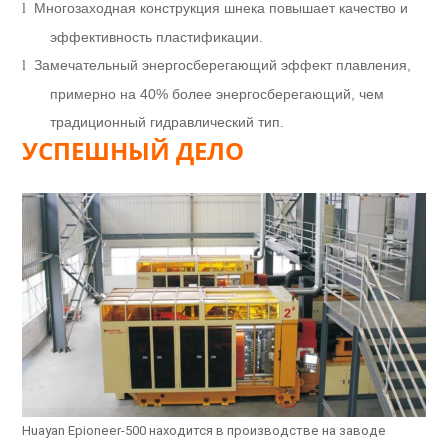
Многозаходная конструкция шнека повышает качество и
l
эффективность пластификации.
Замечательный энергосберегающий эффект плавления,
l
примерно на 40% более энергосберегающий, чем
традиционный гидравлический тип.
УСПЕШНЫЙ ДЕЛО
Huayan Epioneer-500 находится в производстве на заводе