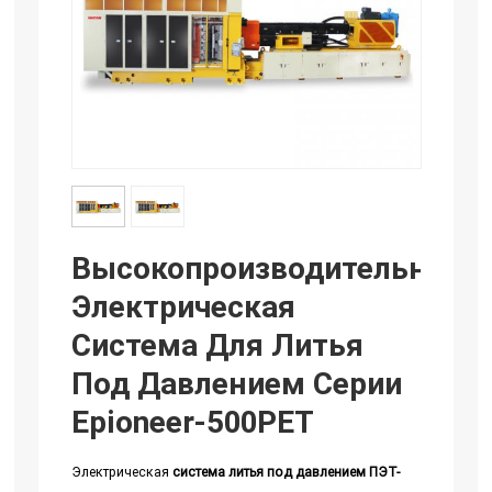
Высокопроизводительная
Электрическая
Система Для Литья
Под Давлением Серии
Epioneer-500PET
Электрическая
система литья под давлением ПЭТ-