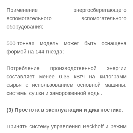
Применение энергосберегающего
вспомогательного вспомогательного
оборудования;
500-тонная модель может быть оснащена
формой на 144 гнезда;
Потребление производственной энергии
составляет менее 0,35 кВтч на килограмм
сырья с использованием основной машины,
системы сушки и замороженной воды.
(3) Простота в эксплуатации и диагностике.
Принять систему управления Beckhoff и режим