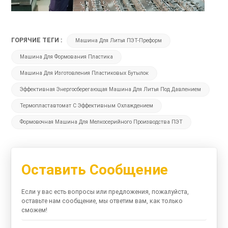
ГОРЯЧИЕ ТЕГИ :
Машина Для Литья ПЭТ-Преформ
Машина Для Формования Пластика
Машина Для Изготовления Пластиковых Бутылок
Эффективная Энергосберегающая Машина Для Литья Под Давлением
Термопластавтомат С Эффективным Охлаждением
Формовочная Машина Для Мелкосерийного Производства ПЭТ
Оставить Сообщение
Если у вас есть вопросы или предложения, пожалуйста,
оставьте нам сообщение, мы ответим вам, как только
сможем!