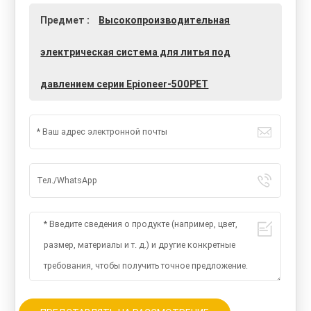
Предмет :
Высокопроизводительная
электрическая система для литья под
давлением серии Epioneer-500PET