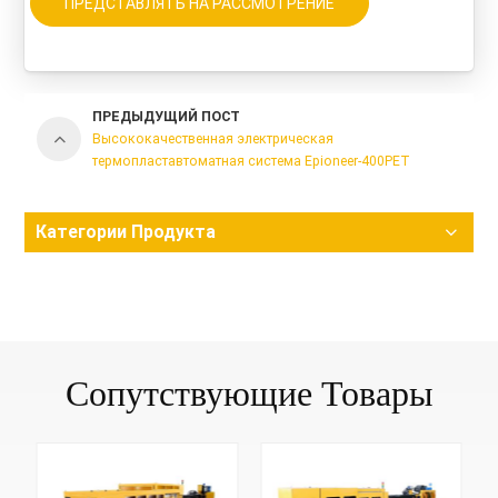
ПРЕДСТАВЛЯТЬ НА РАССМОТРЕНИЕ
ПРЕДЫДУЩИЙ ПОСТ
Высококачественная электрическая
термопластавтоматная система Epioneer-400PET
Категории Продукта
Сопутствующие Товары