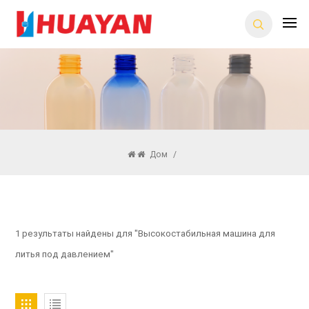
Дом
/
1 результаты найдены для "Высокостабильная машина для
литья под давлением"