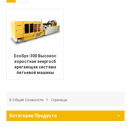
EcoSys-300 Высокос
коростная энергосб
ерегающая система
литьевой машины
В Общей Сложности
1
Страницы
Категории Продукта