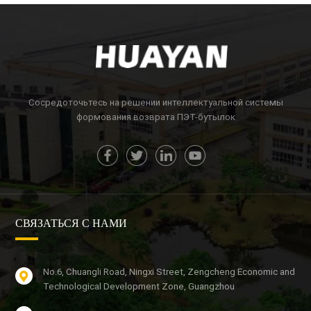
Сосредоточьтесь на решении интеллектуальной системы
формования возврата ПЭТ-бутылок
СВЯЗАТЬСЯ С НАМИ
No.6, Chuangli Road, Ningxi Street, Zengcheng Economic and
Technological Development Zone, Guangzhou