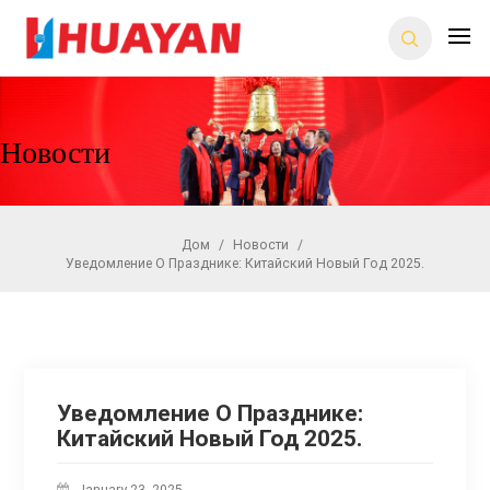
Новости
Дом
/
Новости
/
Уведомление О Празднике: Китайский Новый Год 2025.
Уведомление О Празднике:
Китайский Новый Год 2025.
January 23, 2025