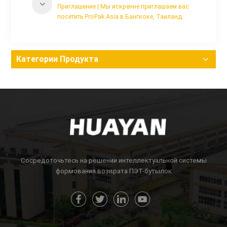
Приглашение | Мы искренне приглашаем вас
посетить ProPak Asia в Бангкоке, Таиланд.
Категории Продукта
Сосредоточьтесь на решении интеллектуальной системы
формования возврата ПЭТ-бутылок