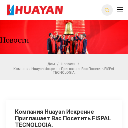
Новости
Дом
/
Новости
/
Компания Huayan Искренне Приглашает Вас Посетить FISPAL
TECNOLOGIA.
Компания Huayan Искренне
Приглашает Вас Посетить FISPAL
TECNOLOGIA.