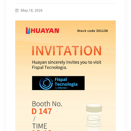
May 18, 2026