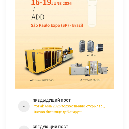
ПРЕДЫДУЩИЙ ПОСТ
ProPak Asia 2026 торжественно открылась,
Huayan блестяще дебютирует
СЛЕДУЮЩИЙ ПОСТ