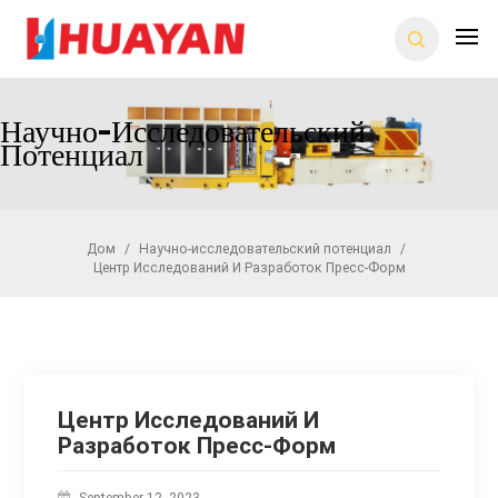
Научно-Исследовательский
Потенциал
Дом
/
Научно-исследовательский потенциал
/
Центр Исследований И Разработок Пресс-Форм
Центр Исследований И
Разработок Пресс-Форм
September 12, 2023