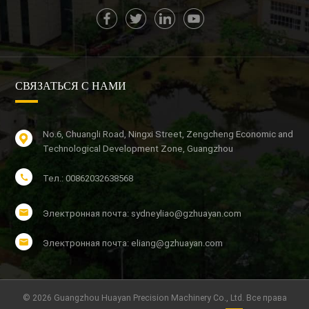
СВЯЗАТЬСЯ С НАМИ
No.6, Chuangli Road, Ningxi Street, Zengcheng Economic and
Technological Development Zone, Guangzhou
Тел.: 00862032638568
Электронная почта: sydneyliao@gzhuayan.com
Электронная почта: eliang@gzhuayan.com
© 2026 Guangzhou Huayan Precision Machinery Co., Ltd. Все права