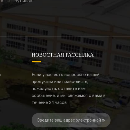
та ПЭТ-бутылок
НОВОСТНАЯ РАССЫЛКА
я
Если у вас есть вопросы о нашей
продукции или прайс-листе,
пожалуйста, оставьте нам
сообщение, и мы свяжемся с вами в
течение 24 часов.