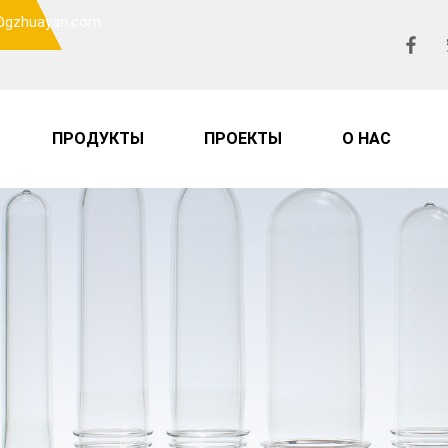
o@gzhuayan.com
ПРОДУКТЫ
ПРОЕКТЫ
О НАС