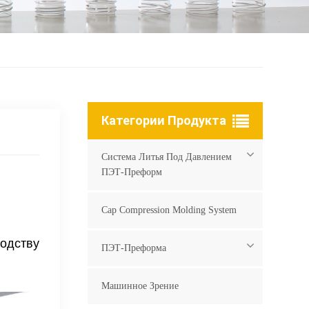
Категории Продукта
Система Литья Под Давлением
ПЭТ-Преформ
Cap Compression Molding System
одству
ПЭТ-Преформа
Машинное Зрение