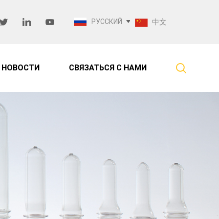
РУССКИЙ
中文
НОВОСТИ
СВЯЗАТЬСЯ С НАМИ