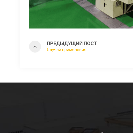
ПРЕДЫДУЩИЙ ПОСТ
Случай применения