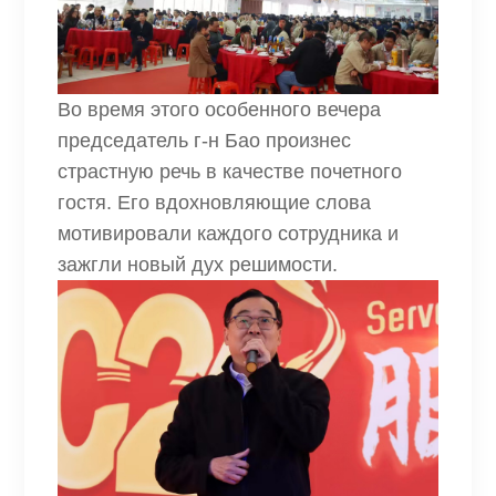
Во время этого особенного вечера
председатель г-н Бао произнес
страстную речь в качестве почетного
гостя. Его вдохновляющие слова
мотивировали каждого сотрудника и
зажгли новый дух решимости.