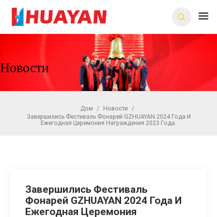
Новости
Дом
/
Новости
/
Завершились Фестиваль Фонарей GZHUAYAN 2024 Года И
Ежегодная Церемония Награждения 2023 Года.
Завершились Фестиваль
Фонарей GZHUAYAN 2024 Года И
Ежегодная Церемония