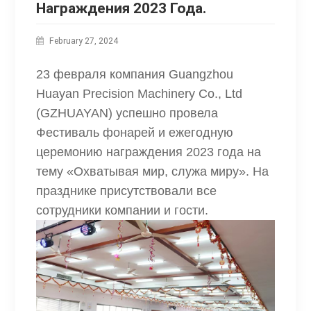
Награждения 2023 Года.
February 27, 2024
23 февраля компания Guangzhou
Huayan Precision Machinery Co., Ltd
(GZHUAYAN) успешно провела
Фестиваль фонарей и ежегодную
церемонию награждения 2023 года на
тему «Охватывая мир, служа миру». На
празднике присутствовали все
сотрудники компании и гости.