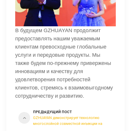
В будущем GZHUAYAN продолжит
предоставлять нашим уважаемым
клиентам превосходные глобальные
услуги и передовые продукты. Мы
также будем по-прежнему привержены
инновациям и качеству для
удовлетворения потребностей
клиентов, стремясь к взаимовыгодному
сотрудничеству и развитию.
ПРЕДЫДУЩИЙ ПОСТ
GZHUAYAN демонстрирует технологию
многослойной совместной инъекции на
выставке CBST 2024