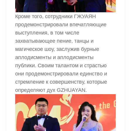
Кроме того, сотрудники ГЖУАЯН
продемонстрировали впечатляющие
выступления, в том числе
захватывающее пение, танцы и
магическое шоу, заслужив бурные
аплодисменты и аплодисменты
публики. Своим талантом и страстью
они продемонстрировали единство и
стремление к совершенству, которые
определяют дух GZHUAYAN.