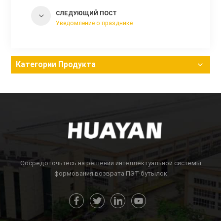
СЛЕДУЮЩИЙ ПОСТ
Уведомление о празднике
Категории Продукта
Сосредоточьтесь на решении интеллектуальной системы
формования возврата ПЭТ-бутылок