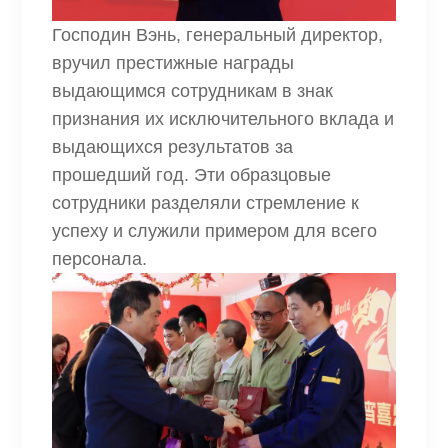
Господин Вэнь, генеральный директор,
вручил престижные награды
выдающимся сотрудникам в знак
признания их исключительного вклада и
выдающихся результатов за
прошедший год. Эти образцовые
сотрудники разделяли стремление к
успеху и служили примером для всего
персонала.