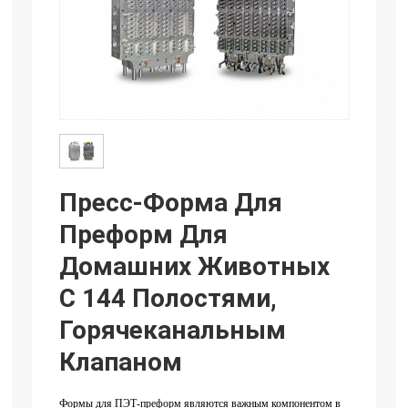
Пресс-Форма Для
Преформ Для
Домашних Животных
С 144 Полостями,
Горячеканальным
Клапаном
Формы для ПЭТ-преформ являются важным компонентом в