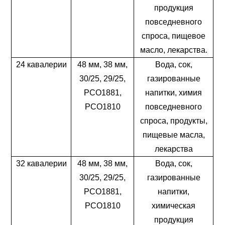
продукция
повседневного
спроса, пищевое
масло, лекарства.
24 кавалерии
48 мм, 38 мм,
Вода, сок,
30/25, 29/25,
газированные
PCO1881,
напитки, химия
PCO1810
повседневного
спроса, продукты,
пищевые масла,
лекарства
32 кавалерии
48 мм, 38 мм,
Вода, сок,
30/25, 29/25,
газированные
PCO1881,
напитки,
PCO1810
химическая
продукция