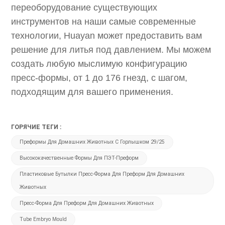
переоборудование существующих
инструментов на наши самые современные
технологии, Huayan может предоставить вам
решение для литья под давлением. Мы можем
создать любую мыслимую конфигурацию
пресс-формы, от 1 до 176 гнезд, с шагом,
подходящим для вашего применения.
ГОРЯЧИЕ ТЕГИ :
Преформы Для Домашних Животных С Горлышком 29/25
Высококачественные Формы Для ПЭТ-Преформ
Пластиковые Бутылки Пресс-Форма Для Преформ Для Домашних
Животных
Пресс-Форма Для Преформ Для Домашних Животных
Tube Embryo Mould