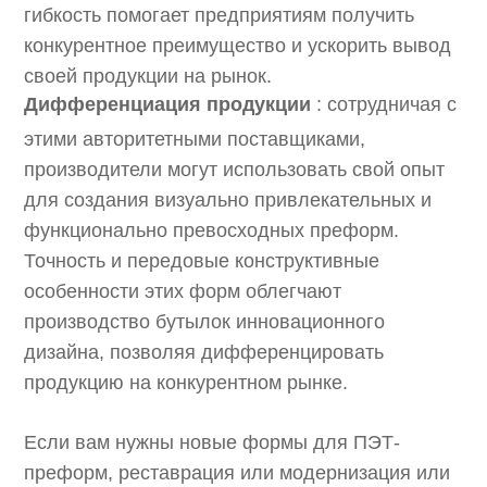
гибкость помогает предприятиям получить
конкурентное преимущество и ускорить вывод
своей продукции на рынок.
Дифференциация продукции
: сотрудничая с
этими авторитетными поставщиками,
производители могут использовать свой опыт
для создания визуально привлекательных и
функционально превосходных преформ.
Точность и передовые конструктивные
особенности этих форм облегчают
производство бутылок инновационного
дизайна, позволяя дифференцировать
продукцию на конкурентном рынке.
Если вам нужны новые формы для ПЭТ-
преформ, реставрация или модернизация или