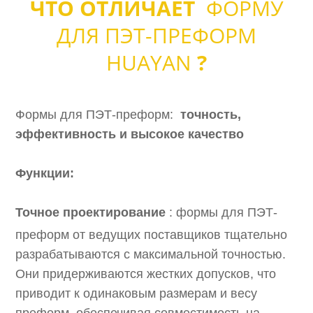
ЧТО ОТЛИЧАЕТ
ФОРМУ
ДЛЯ ПЭТ-ПРЕФОРМ
HUAYAN
?
Формы для ПЭТ-преформ:
точность,
эффективность и высокое качество
Функции:
Точное проектирование
: формы для ПЭТ-
преформ от ведущих поставщиков тщательно
разрабатываются с максимальной точностью.
Они придерживаются жестких допусков, что
приводит к одинаковым размерам и весу
преформ, обеспечивая совместимость на