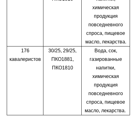
химическая
продукция
повседневного
спроса, пищевое
масло, лекарства.
176
30/25, 29/25,
Вода, сок,
кавалеристов
ПКО1881,
газированные
ПКО1810
напитки,
химическая
продукция
повседневного
спроса, пищевое
масло, лекарства.