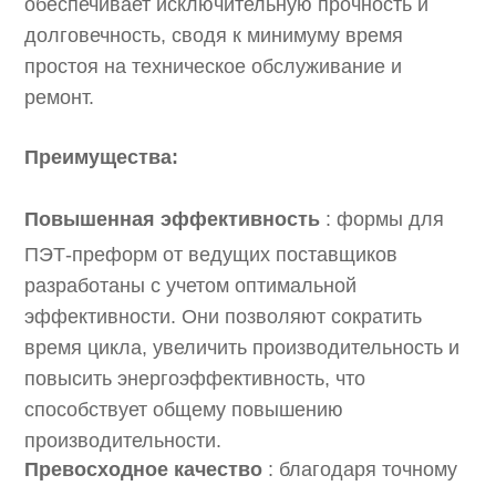
обеспечивает исключительную прочность и
долговечность, сводя к минимуму время
простоя на техническое обслуживание и
ремонт.
Преимущества:
Повышенная эффективность
: формы для
ПЭТ-преформ от ведущих поставщиков
разработаны с учетом оптимальной
эффективности. Они позволяют сократить
время цикла, увеличить производительность и
повысить энергоэффективность, что
способствует общему повышению
производительности.
Превосходное качество
: благодаря точному