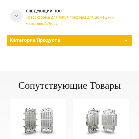
СЛЕДУЮЩИЙ ПОСТ
Пресс-форма для литья преформ для домашних
животных 176cav
Категории Продукта
Сопутствующие Товары