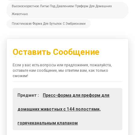
Высокоскоростное Литье Под Давлением Преформ Для Домашних
Животных
Пластиковая Форма Для Бутылок С Эмбрионами
Оставить Сообщение
Если у вас есть вопросы или предложения, пожалуйста,
оставьте нам сообщение, мы ответим вам, как только
сможем!
Предмет :
Пресс-форма для преформ для
домашних животных с 144 полостями,
горячеканальным клапаном