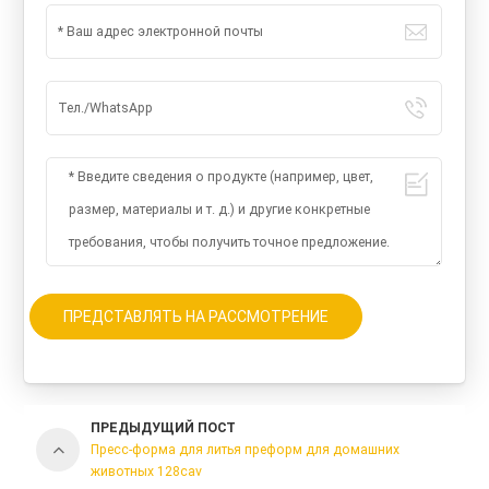
ПРЕДСТАВЛЯТЬ НА РАССМОТРЕНИЕ
ПРЕДЫДУЩИЙ ПОСТ
Пресс-форма для литья преформ для домашних
животных 128cav