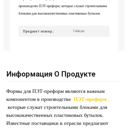
производстве ПЭТ-преформ, которые служат строительными
блоками для высококачественных пластиковых бутылок.
144cav
Предмет номер.:
Информация О Продукте
Формы для ПЭТ-преформ являются важным
компонентом в производстве
ПЭТ-преформ
,
которые служат строительными блоками для
высококачественных пластиковых бутылок.
Известные поставщики в отрасли предлагают