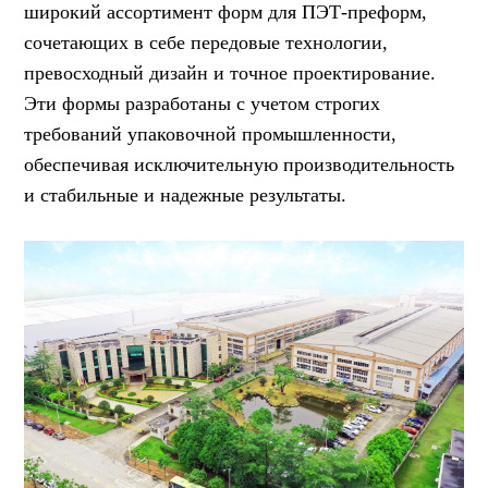
широкий ассортимент форм для ПЭТ-преформ,
сочетающих в себе передовые технологии,
превосходный дизайн и точное проектирование.
Эти формы разработаны с учетом строгих
требований упаковочной промышленности,
обеспечивая исключительную производительность
и стабильные и надежные результаты.