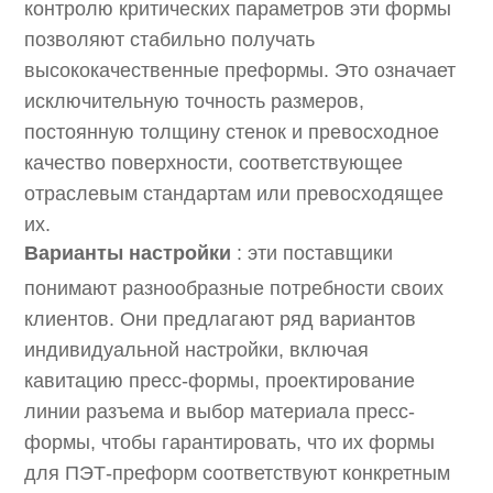
контролю критических параметров эти формы
позволяют стабильно получать
высококачественные преформы. Это означает
исключительную точность размеров,
постоянную толщину стенок и превосходное
качество поверхности, соответствующее
отраслевым стандартам или превосходящее
их.
Варианты настройки
: эти поставщики
понимают разнообразные потребности своих
клиентов. Они предлагают ряд вариантов
индивидуальной настройки, включая
кавитацию пресс-формы, проектирование
линии разъема и выбор материала пресс-
формы, чтобы гарантировать, что их формы
для ПЭТ-преформ соответствуют конкретным