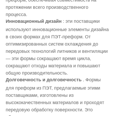
протяжении всего производственного
процесса.
Инновационный дизайн
: эти поставщики
используют инновационные элементы дизайна
в своих формах для ПЭТ-преформ. От
оптимизированных систем охлаждения до
передовых технологий литников и вентиляции
— эти формы сокращают время цикла,
сокращают отходы материала и повышают
общую производительность.
Долговечность и долговечность
. Формы
для преформ из ПЭТ, предлагаемые этими
поставщиками, изготовлены из
высококачественных материалов и проходят
передовую обработку поверхности. Это