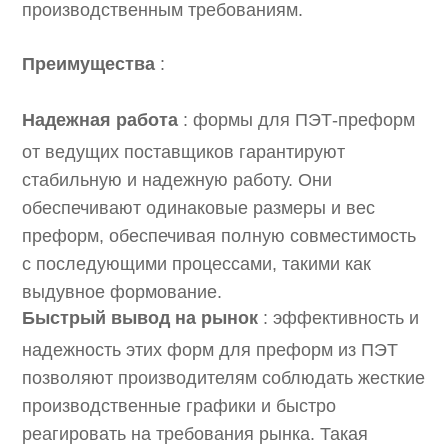
производственным требованиям.
Преимущества
:
Надежная работа
: формы для ПЭТ-преформ
от ведущих поставщиков гарантируют
стабильную и надежную работу. Они
обеспечивают одинаковые размеры и вес
преформ, обеспечивая полную совместимость
с последующими процессами, такими как
выдувное формование.
Быстрый вывод на рынок
: эффективность и
надежность этих форм для преформ из ПЭТ
позволяют производителям соблюдать жесткие
производственные графики и быстро
реагировать на требования рынка. Такая