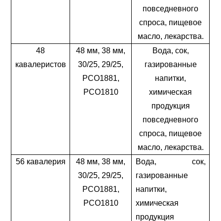
повседневного
спроса, пищевое
масло, лекарства.
48
48 мм, 38 мм,
Вода, сок,
кавалеристов
30/25, 29/25,
газированные
PCO1881,
напитки,
PCO1810
химическая
продукция
повседневного
спроса, пищевое
масло, лекарства.
56 кавалерия
48 мм, 38 мм,
Вода, сок,
30/25, 29/25,
газированные
PCO1881,
напитки,
PCO1810
химическая
продукция