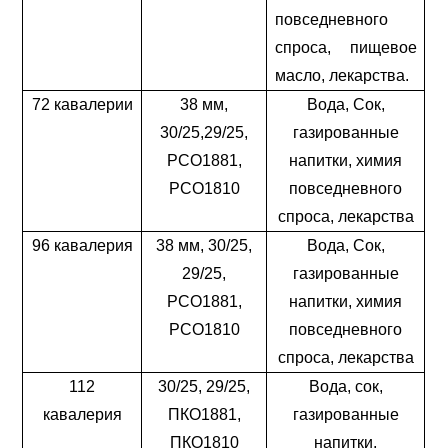
повседневного
спроса, пищевое
масло, лекарства.
72 кавалерии
38 мм,
Вода, Сок,
30/25,29/25,
газированные
PCO1881,
напитки, химия
PCO1810
повседневного
спроса, лекарства
96 кавалерия
38 мм, 30/25,
Вода, Сок,
29/25,
газированные
PCO1881,
напитки, химия
PCO1810
повседневного
спроса, лекарства
112
30/25, 29/25,
Вода, сок,
кавалерия
ПКО1881,
газированные
ПКО1810
напитки,