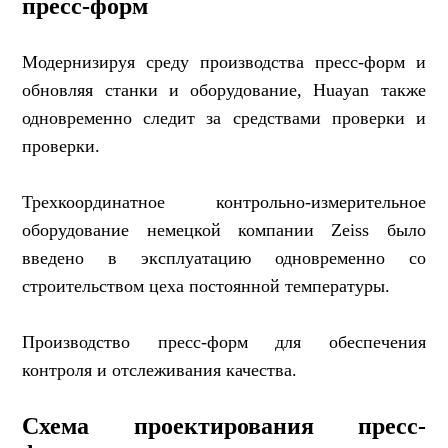
пресс-форм
Модернизируя среду производства пресс-форм и
обновляя станки и оборудование, Huayan также
одновременно следит за средствами проверки и
проверки.
Трехкоординатное контрольно-измерительное
оборудование немецкой компании Zeiss было
введено в эксплуатацию одновременно со
строительством цеха постоянной температуры.
Производство пресс-форм для обеспечения
контроля и отслеживания качества.
Схема проектирования пресс-