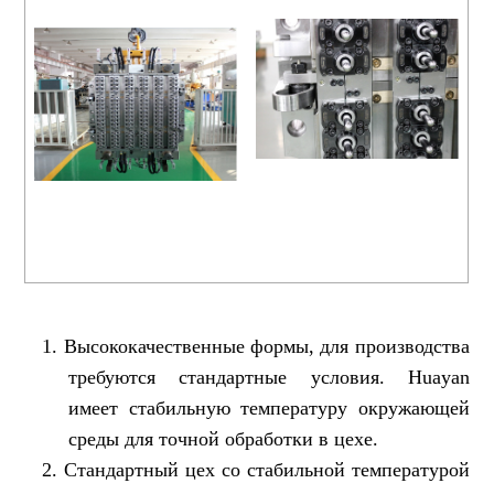
1.
Высококачественные формы, для производства
требуются стандартные условия.
Huayan
имеет стабильную температуру окружающей
среды для точной обработки в цехе.
2.
Стандартный цех со стабильной температурой