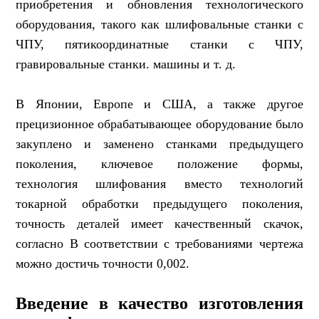
приобретения и обновления технологического
оборудования, такого как шлифовальные станки с
ЧПУ, пятикоординатные станки с ЧПУ,
гравировальные станки. машины и т. д.
В Японии, Европе и США, а также другое
прецизионное обрабатывающее оборудование было
закуплено и заменено станками предыдущего
поколения, ключевое положение формы,
технология шлифования вместо технологий
токарной обработки предыдущего поколения,
точность деталей имеет качественный скачок,
согласно В соответствии с требованиями чертежа
можно достичь точности 0,002.
Введение в качество изготовления