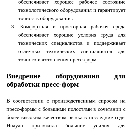
обеспечивает хорошее рабочее состояние
технологического оборудования и гарантирует
точность оборудования.
3.
Комфортная и просторная рабочая среда
обеспечивает хорошие условия труда для
технических специалистов и поддерживает
отличных технических специалистов для
точного изготовления пресс-форм.
Внедрение оборудования для
обработки пресс-форм
В соответствии с производственным спросом на
пресс-формы с большими полостями в сочетании с
более высоким качеством рынка в последние годы
Huayan приложила большие усилия для