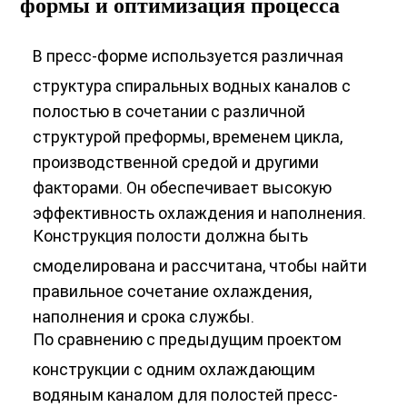
формы и оптимизация процесса
В пресс-форме используется различная
структура спиральных водных каналов с
полостью в сочетании с различной
структурой преформы, временем цикла,
производственной средой и другими
факторами. Он обеспечивает высокую
эффективность охлаждения и наполнения.
Конструкция полости должна быть
смоделирована и рассчитана, чтобы найти
правильное сочетание охлаждения,
наполнения и срока службы.
По сравнению с предыдущим проектом
конструкции с одним охлаждающим
водяным каналом для полостей пресс-