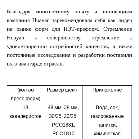
Благодаря многолетнему опыту и инновациям
компания Huayan зарекомендовала себя как лидер
на рынке форм для ПЭТ-преформ. Стремление
Huayan к совершенству, стремление к
удовлетворению потребностей клиентов, а также
постоянные исследования и разработки поставили
их в авангарде отрасли.
(кол-во
Размер шеи
）
Приложение
пресс-форм)
18
48 мм, 38 мм,
Вода, сок,
кавалеристов
30/25, 20/25,
газированные
PCO1881,
напитки,
PCO1810
химическая