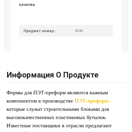
качества.
6cav
Предмет номер.:
Информация О Продукте
Формы для ПЭТ-преформ являются важным
компонентом в производстве
ПЭТ-преформ
,
которые служат строительными блоками для
высококачественных пластиковых бутылок.
Известные поставщики в отрасли предлагают