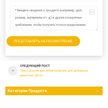
ПРЕДСТАВЛЯТЬ НА РАССМОТРЕНИЕ
СЛЕДУЮЩИЙ ПОСТ
Пресс-форма для литья преформ для домашних
животных 48cav
Категории Продукта