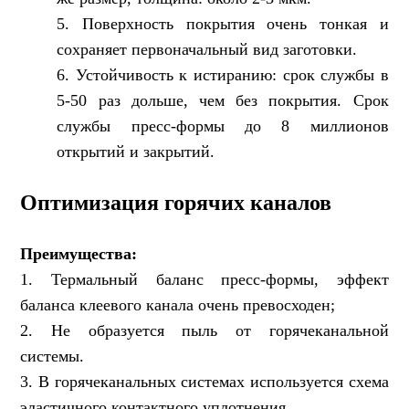
5. Поверхность покрытия очень тонкая и
сохраняет первоначальный вид заготовки.
6. Устойчивость к истиранию: срок службы в
5-50 раз дольше, чем без покрытия. Срок
службы пресс-формы до 8 миллионов
открытий и закрытий.
Оптимизация горячих каналов
Преимущества:
1. Термальный баланс пресс-формы, эффект
баланса клеевого канала очень превосходен;
2. Не образуется пыль от горячеканальной
системы.
3. В горячеканальных системах используется схема
эластичного контактного уплотнения.