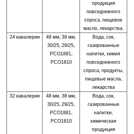
продукция
повседневного
спроса, пищевое
масло, лекарства.
24 кавалерии
48 мм, 38 мм,
Вода, сок,
30/25, 29/25,
газированные
PCO1881,
напитки, химия
PCO1810
повседневного
спроса, продукты,
пищевые масла,
лекарства
32 кавалерии
48 мм, 38 мм,
Вода, сок,
30/25, 29/25,
газированные
PCO1881,
напитки,
PCO1810
химическая
продукция