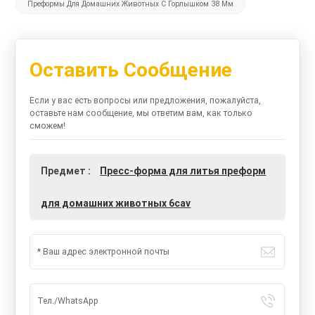
Преформы Для Домашних Животных С Горлышком 38 Мм
Оставить Сообщение
Если у вас есть вопросы или предложения, пожалуйста,
оставьте нам сообщение, мы ответим вам, как только
сможем!
Предмет :
Пресс-форма для литья преформ
для домашних животных 6cav