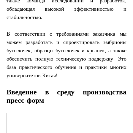
также команда исследований и разработок,
обладающая высокой эффективностью и
стабильностью.
В соответствии с требованиями заказчика мы
можем разработать и спроектировать эмбрионы
бутылочек, образцы бутылочек и крышек, а также
обеспечить полную техническую поддержку!
Это
база практического обучения и практики
многих
университетов Китая!
Введение в среду производства
пресс-форм