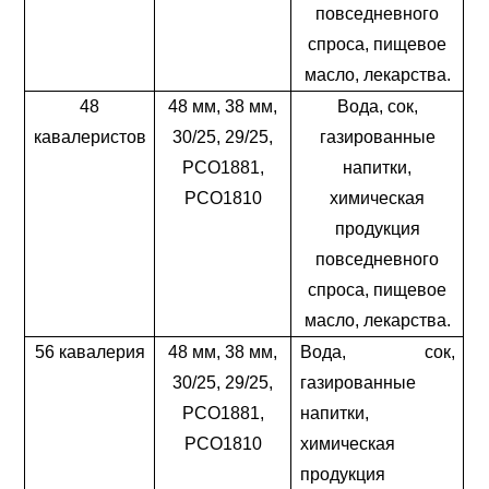
повседневного
спроса, пищевое
масло, лекарства.
48
48 мм, 38 мм,
Вода, сок,
кавалеристов
30/25, 29/25,
газированные
PCO1881,
напитки,
PCO1810
химическая
продукция
повседневного
спроса, пищевое
масло, лекарства.
56 кавалерия
48 мм, 38 мм,
Вода, сок,
30/25, 29/25,
газированные
PCO1881,
напитки,
PCO1810
химическая
продукция