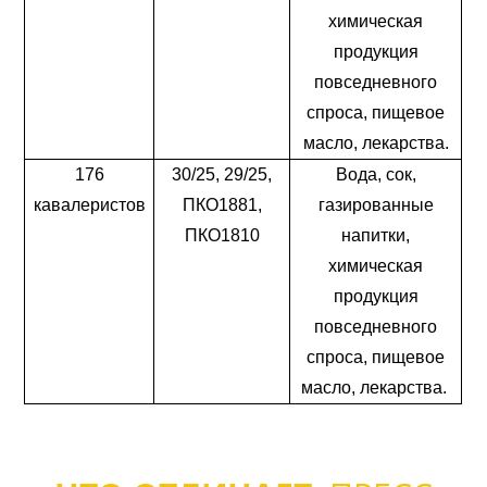
химическая
продукция
повседневного
спроса, пищевое
масло, лекарства.
176
30/25, 29/25,
Вода, сок,
кавалеристов
ПКО1881,
газированные
ПКО1810
напитки,
химическая
продукция
повседневного
спроса, пищевое
масло, лекарства.