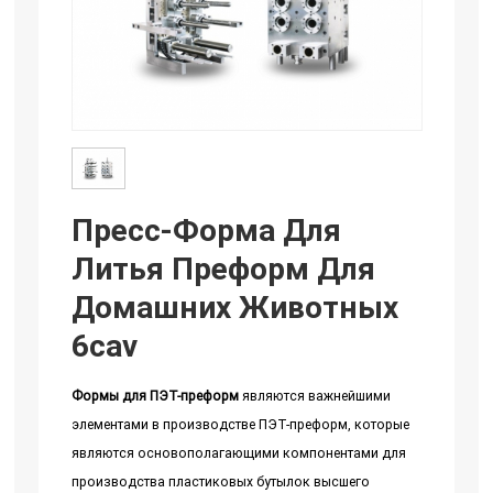
Пресс-Форма Для
Литья Преформ Для
Домашних Животных
6cav
Формы для ПЭТ-преформ
являются важнейшими
элементами в производстве ПЭТ-преформ, которые
являются основополагающими компонентами для
производства пластиковых бутылок высшего