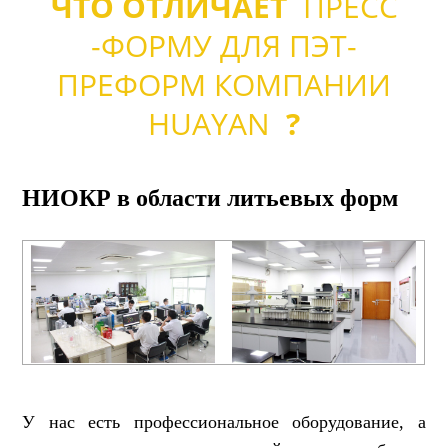
ЧТО ОТЛИЧАЕТ
ПРЕСС
-ФОРМУ ДЛЯ ПЭТ-
ПРЕФОРМ КОМПАНИИ
HUAYAN
?
НИОКР в области литьевых форм
У нас есть профессиональное оборудование, а