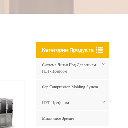
Категории Продукта
Система Литья Под Давлением
ПЭТ-Преформ
Cap Compression Molding System
ПЭТ-Преформа
Машинное Зрение