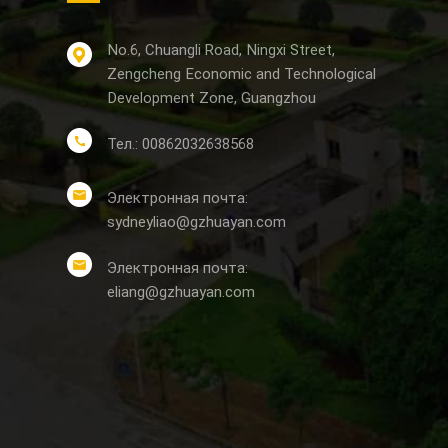
No.6, Chuangli Road, Ningxi Street,
Zengcheng Economic and Technological
Development Zone, Guangzhou
Тел.: 00862032638568
Электронная почта:
sydneyliao@gzhuayan.com
Электронная почта:
eliang@gzhuayan.com