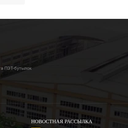
та ПЭТ-бутылок
НОВОСТНАЯ РАССЫЛКА