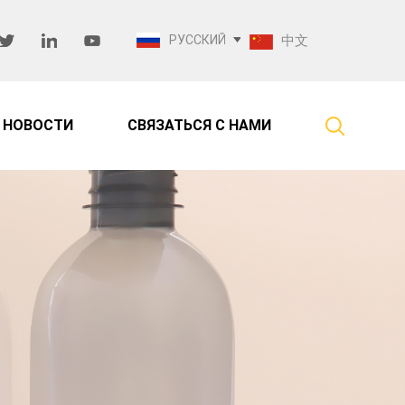
РУССКИЙ
中文
НОВОСТИ
СВЯЗАТЬСЯ С НАМИ