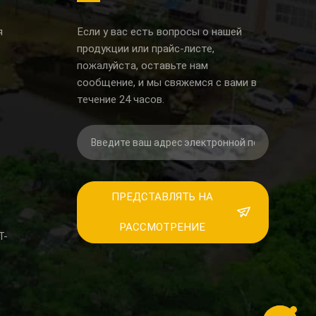
я
Если у вас есть вопросы о нашей
продукции или прайс-листе,
пожалуйста, оставьте нам
сообщение, и мы свяжемся с вами в
течение 24 часов.
ПРЕДСТАВЛЯТЬ НА
РАССМОТРЕНИЕ
Т-