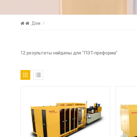
Дом
/
12 результаты найдены для "ПЭТ-преформа"