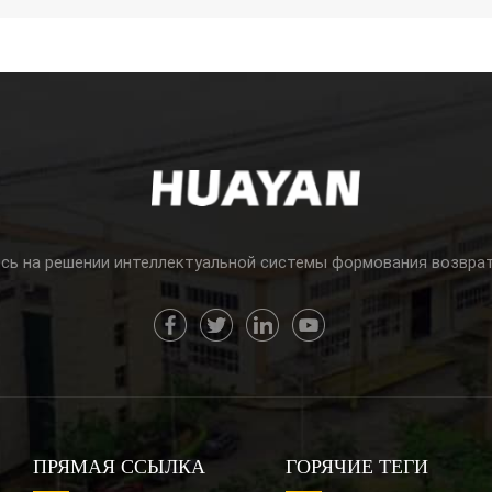
сь на решении интеллектуальной системы формования возвра
ПРЯМАЯ ССЫЛКА
ГОРЯЧИЕ ТЕГИ