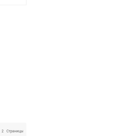
2
Страницы