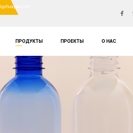
o@gzhuayan.com
ПРОДУКТЫ
ПРОЕКТЫ
О НАС